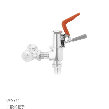
CF5211
二段式把手