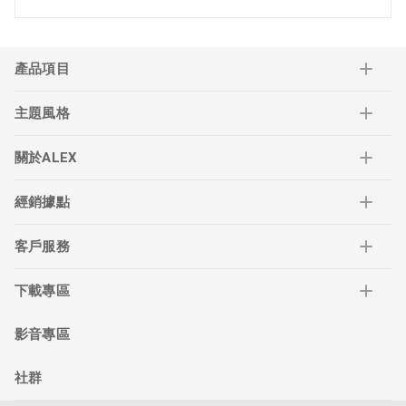
產品項目
主題風格
關於ALEX
經銷據點
客戶服務
下載專區
影音專區
社群